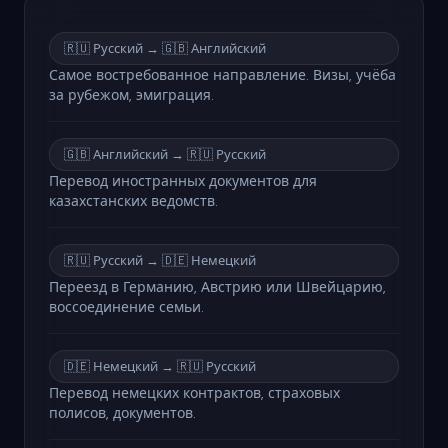
🇷🇺 Русский → 🇬🇧 Английский
Самое востребованное направление. Визы, учёба
за рубежом, эмиграция.
🇬🇧 Английский → 🇷🇺 Русский
Перевод иностранных документов для
казахстанских ведомств.
🇷🇺 Русский → 🇩🇪 Немецкий
Переезд в Германию, Австрию или Швейцарию,
воссоединение семьи.
🇩🇪 Немецкий → 🇷🇺 Русский
Перевод немецких контрактов, страховых
полисов, документов.