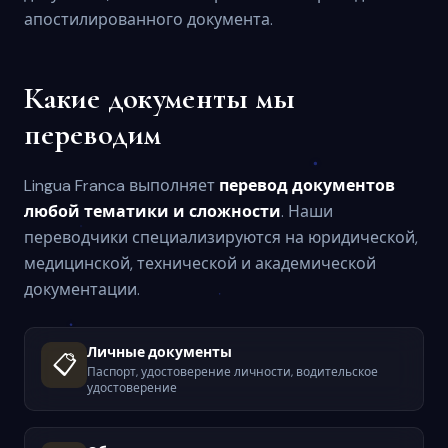
апостилированного документа.
Какие документы мы
переводим
Lingua Franca выполняет
перевод документов
любой тематики и сложности
. Наши
переводчики специализируются на юридической,
медицинской, технической и академической
документации.
Личные документы
📋
Паспорт, удостоверение личности, водительское
удостоверение