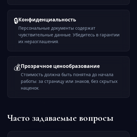
🔒
Конфиденциальность
Персональные документы содержат
чувствительные данные. Убедитесь в гарантии
их неразглашения.
💰
Прозрачное ценообразование
Стоимость должна быть понятна до начала
работы: за страницу или знаков, без скрытых
наценок.
Часто задаваемые вопросы