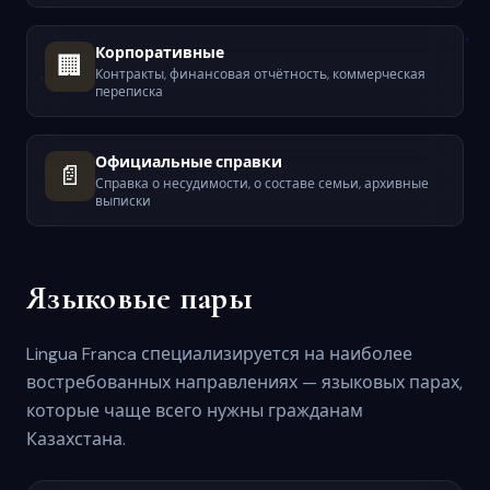
Корпоративные
🏢
Контракты, финансовая отчётность, коммерческая
переписка
Официальные справки
📄
Справка о несудимости, о составе семьи, архивные
выписки
Языковые пары
Lingua Franca специализируется на наиболее
востребованных направлениях — языковых парах,
которые чаще всего нужны гражданам
Казахстана.