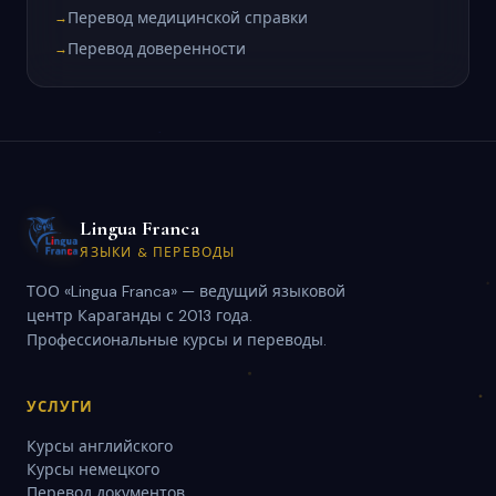
Перевод медицинской справки
→
Перевод доверенности
→
Lingua Franca
ЯЗЫКИ & ПЕРЕВОДЫ
ТОО «Lingua Franca» — ведущий языковой
центр Кaраганды с 2013 года.
Профессиональные курсы и переводы.
УСЛУГИ
Курсы английского
Курсы немецкого
Перевод документов