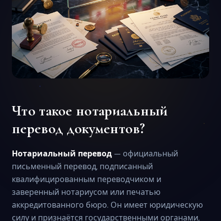
Что такое нотариальный
перевод документов?
Нотариальный перевод
— официальный
письменный перевод, подписанный
квалифицированным переводчиком и
заверенный нотариусом или печатью
аккредитованного бюро. Он имеет юридическую
силу и признаётся государственными органами,