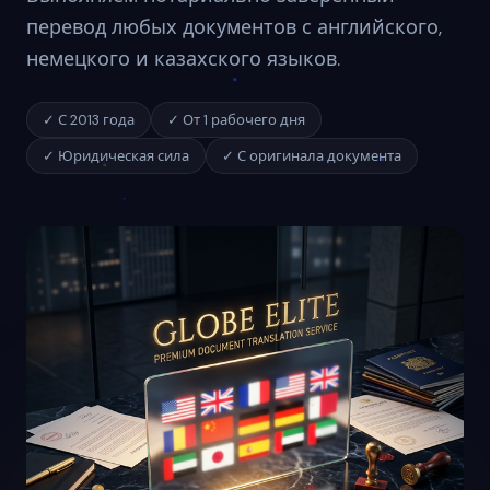
перевод любых документов с английского,
немецкого и казахского языков.
✓ С 2013 года
✓ От 1 рабочего дня
✓ Юридическая сила
✓ С оригинала документа