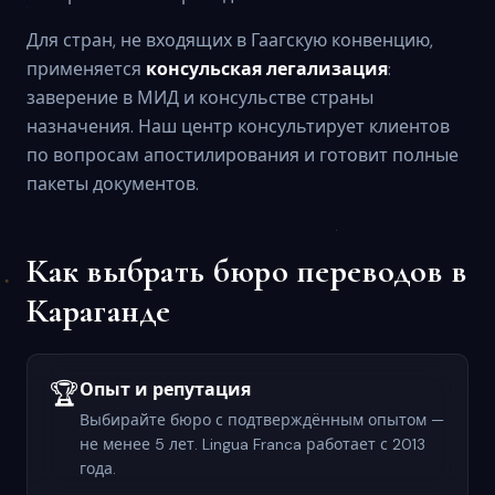
Для стран, не входящих в Гаагскую конвенцию,
применяется
консульская легализация
:
заверение в МИД и консульстве страны
назначения. Наш центр консультирует клиентов
по вопросам апостилирования и готовит полные
пакеты документов.
Как выбрать бюро переводов в
Кaраганде
🏆
Опыт и репутация
Выбирайте бюро с подтверждённым опытом —
не менее 5 лет. Lingua Franca работает с 2013
года.