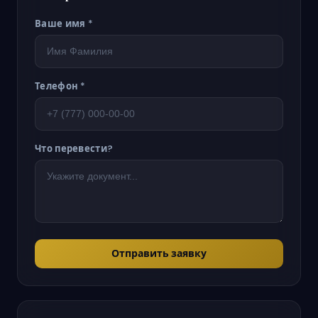
Ваше имя *
Телефон *
Что перевести?
Отправить заявку