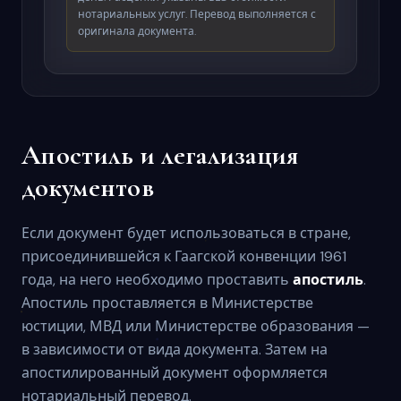
нотариальных услуг. Перевод выполняется с
оригинала документа.
Апостиль и легализация
документов
Если документ будет использоваться в стране,
присоединившейся к Гаагской конвенции 1961
года, на него необходимо проставить
апостиль
.
Апостиль проставляется в Министерстве
юстиции, МВД или Министерстве образования —
в зависимости от вида документа. Затем на
апостилированный документ оформляется
нотариальный перевод.