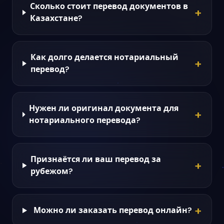
Сколько стоит перевод документов в
+
Казахстане?
Как долго делается нотариальный
+
перевод?
Нужен ли оригинал документа для
+
нотариального перевода?
Признаётся ли ваш перевод за
+
рубежом?
+
Можно ли заказать перевод онлайн?