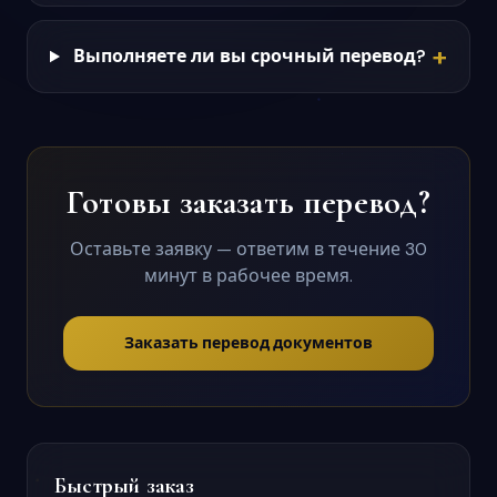
+
Выполняете ли вы срочный перевод?
Готовы заказать перевод?
Оставьте заявку — ответим в течение 30
минут в рабочее время.
Заказать перевод документов
Быстрый заказ