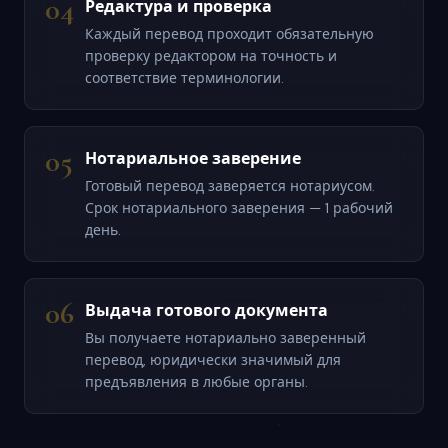
04
Редактура и проверка
Каждый перевод проходит обязательную
проверку редактором на точность и
соответствие терминологии.
05
Нотариальное заверение
Готовый перевод заверяется нотариусом.
Срок нотариального заверения — 1 рабочий
день.
06
Выдача готового документа
Вы получаете нотариально заверенный
перевод, юридически значимый для
предъявления в любые органы.