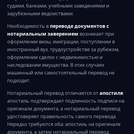
судами, банками, учебными заведениями и
зарубежными ведомствами.
Необходимость в
переводе документов с
нотариальным заверением
возникает при
оформлении визы, эмиграции, поступлении в
иностранный вуз, трудоустройстве за рубежом,
оформлении сделок с недвижимостью и
наследовании имущества. В этих случаях
машинный или самостоятельный перевод не
подходит.
Нотариальный перевод отличается от
апостиля
:
апостиль подтверждает подлинность подписи на
оригинале документа, а нотариальный перевод
удостоверяет правильность самого перевода.
Нередко требуются оба: апостиль на оригинале
документа, а затем нотариальный перевод