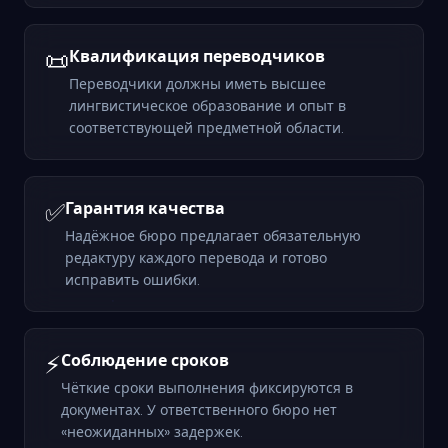
📜
Квалификация переводчиков
Переводчики должны иметь высшее
лингвистическое образование и опыт в
соответствующей предметной области.
✅
Гарантия качества
Надёжное бюро предлагает обязательную
редактуру каждого перевода и готово
исправить ошибки.
⚡
Соблюдение сроков
Чёткие сроки выполнения фиксируются в
документах. У ответственного бюро нет
«неожиданных» задержек.