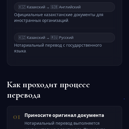
🇰🇿 Казахский → 🇬🇧 Английский
Официальные казахстанские документы для
иностранных организаций.
🇰🇿 Казахский → 🇷🇺 Русский
Нотариальный перевод с государственного
языка.
Как проходит процесс
перевода
01
Приносите оригинал документа
Нотариальный перевод выполняется