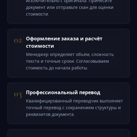
исключительно с оригинала. Принесите
документ или отправьте скан для оценки
стоимости.
02
Оформление заказа и расчёт
стоимости
Менеджер определяет объём, сложность
текста и точные сроки. Согласовываем
стоимость до начала работы.
03
Профессиональный перевод
Квалифицированный переводчик выполняет
точный перевод с сохранением структуры и
реквизитов документа.